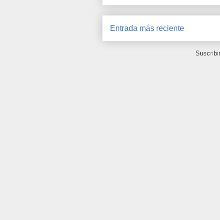
Entrada más reciente
Suscribi