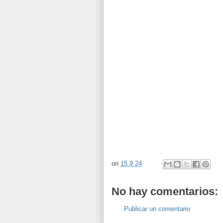
on
15.9.24
No hay comentarios:
Publicar un comentario