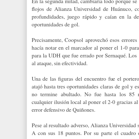
En la segunda mitad, cambiaría todo porque se 
flojos de Alianza Universidad de Huánuco, co
profundidades, juego rápido y caían en la de
oportunidades de gol.
Precisamente, Coopsol aprovechó esos errores
hacía notar en el marcador al poner el 1-0 para
para la UDH que fue errado por Sernaqué. Los ‘
al ataque, sin efectividad.
Una de las figuras del encuentro fue el porter
atajó hasta tres oportunidades claras de gol y 
no termine abultado. No fue hasta los 85 
cualquier ilusión local al poner el 2-0 gracias a
error defensivo de Quiñones.
Pese al resultado adverso, Alianza Universidad
A con sus 18 puntos. Por su parte el cuadro