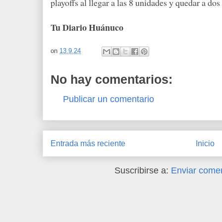
playoffs al llegar a las 8 unidades y quedar a do
Tu Diario Huánuco
on
13.9.24
No hay comentarios:
Publicar un comentario
Entrada más reciente
Inicio
Suscribirse a:
Enviar comen