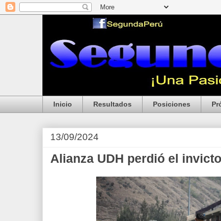
Inicio
Resultados
Posiciones
Pr
13/09/2024
Alianza UDH perdió el invict