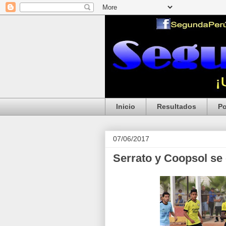
Inicio
Resultados
Po
07/06/2017
Serrato y Coopsol se