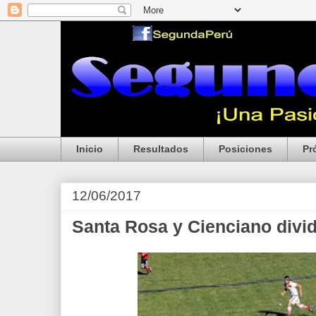
Inicio
Resultados
Posiciones
Pr
12/06/2017
Santa Rosa y Cienciano divi