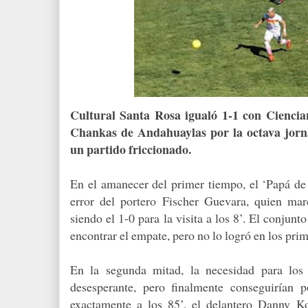
Cultural Santa Rosa igualó 1-1 con Ciencia
Chankas de Andahuaylas por la octava jorn
un partido friccionado.
En el amanecer del primer tiempo, el ‘Papá de 
error del portero Fischer Guevara, quien mar
siendo el 1-0 para la visita a los 8’. El conjun
encontrar el empate, pero no lo logró en los prim
En la segunda mitad, la necesidad para los
desesperante, pero finalmente conseguirían p
exactamente a los 85’, el delantero Danny Ko