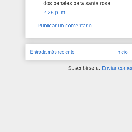
dos penales para santa rosa
2:28 p. m.
Publicar un comentario
Entrada más reciente
Inicio
Suscribirse a:
Enviar comen