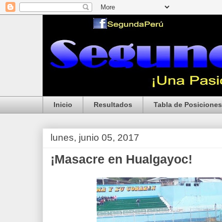
Inicio
Resultados
Tabla de Posiciones
lunes, junio 05, 2017
¡Masacre en Hualgayoc!