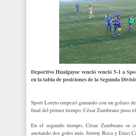
Deportivo Hualgayoc venció venció 5-1 a Spor
en la tabla de posiciones de la Segunda Divisi
Sport Loreto empezó ganando con un golazo de 
final del primer tiempo, César Zambrano puso e
En el segundo tiempo, César Zambrano se con
anotando dos goles más. Jimmy Roca y Enzo Cast