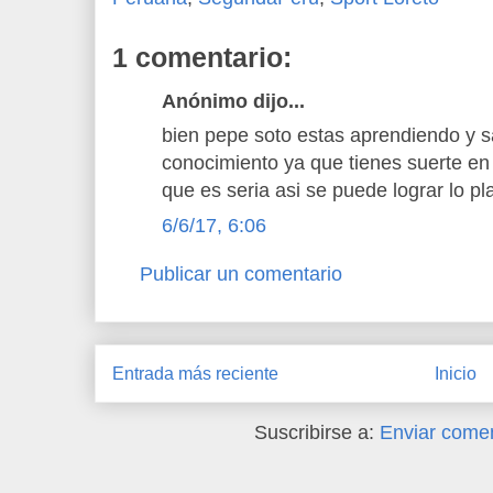
1 comentario:
Anónimo dijo...
bien pepe soto estas aprendiendo y s
conocimiento ya que tienes suerte en 
que es seria asi se puede lograr lo pl
6/6/17, 6:06
Publicar un comentario
Entrada más reciente
Inicio
Suscribirse a:
Enviar comen