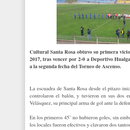
Cultural Santa Rosa obtuvo su primera victo
2017, tras vencer por 2-0 a Deportivo Hualg
a la segunda fecha del Torneo de Ascenso.
La escuadra de Santa Rosa desde el pitazo inic
controlaron el balón, y tuvieron en sus dos 
Velásquez, su principal arma de gol ante la def
En los primeros 45’ no hubieron goles, sin emb
los locales fueron efectivos y clavaron dos tantos