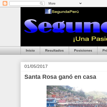
Inicio
Resultados
Posiciones
Pr
01/05/2017
Santa Rosa ganó en casa