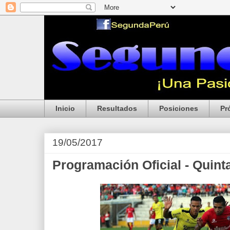
Inicio
Resultados
Posiciones
Pr
19/05/2017
Programación Oficial - Quint