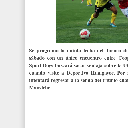
Se programó la quinta fecha del Torneo de 
sábado con un único encuentro entre Coop
Sport Boys buscará sacar ventaja sobre la U
cuando visite a Deportivo Hualgayoc. Por
intentará regresar a la senda del triunfo cu
Mansiche.