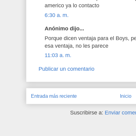
americo ya lo contacto
6:30 a. m.
Anónimo dijo...
Porque dicen ventaja para el Boys, 
esa ventaja, no les parece
11:03 a. m.
Publicar un comentario
Entrada más reciente
Inicio
Suscribirse a:
Enviar comen