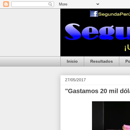
Inicio
Resultados
Po
27/05/2017
"Gastamos 20 mil dó