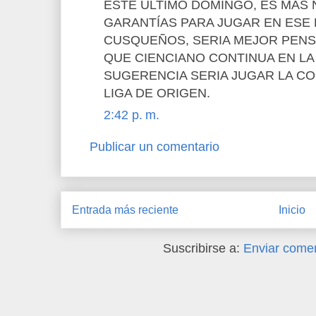
ESTE ULTIMO DOMINGO, ES MAS 
GARANTÍAS PARA JUGAR EN ESE 
CUSQUEÑOS, SERIA MEJOR PENS
QUE CIENCIANO CONTINUA EN LA
SUGERENCIA SERIA JUGAR LA C
LIGA DE ORIGEN.
2:42 p. m.
Publicar un comentario
Entrada más reciente
Inicio
Suscribirse a:
Enviar comen