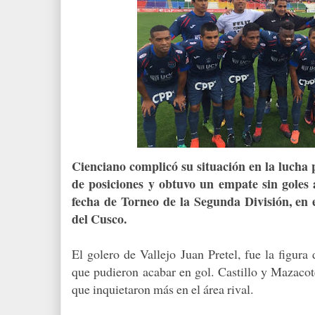
Cienciano complicó su situación en la lucha 
de posiciones y obtuvo un empate sin goles 
fecha de Torneo de la Segunda División, en 
del Cusco.
El golero de Vallejo Juan Pretel, fue la figura
que pudieron acabar en gol. Castillo y Mazacot
que inquietaron más en el área rival.