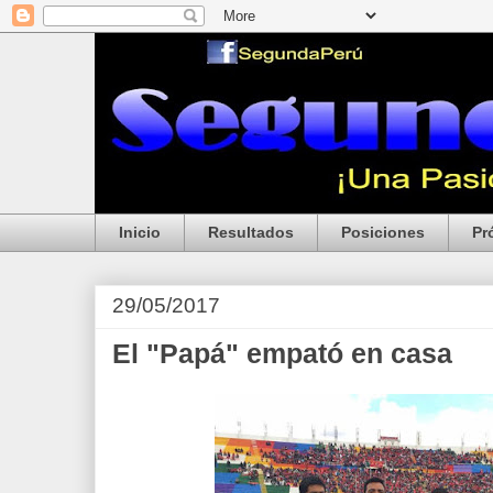
Inicio
Resultados
Posiciones
Pr
29/05/2017
El "Papá" empató en casa