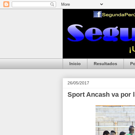
Inicio
Resultados
Po
26/05/2017
Sport Ancash va por 