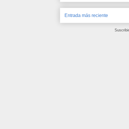
Entrada más reciente
Suscribi