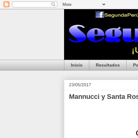
Inicio
Resultados
Po
23/05/2017
Mannucci y Santa Ros