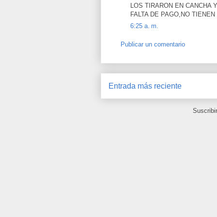
LOS TIRARON EN CANCHA 
FALTA DE PAGO,NO TIENE
6:25 a. m.
Publicar un comentario
Entrada más reciente
Suscribi