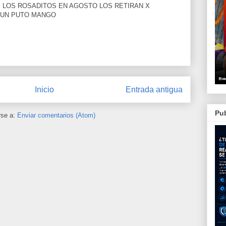
Y LOS ROSADITOS EN AGOSTO LOS RETIRAN X
N UN PUTO MANGO
Inicio
Entrada antigua
Pub
rse a:
Enviar comentarios (Atom)