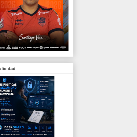
licidad