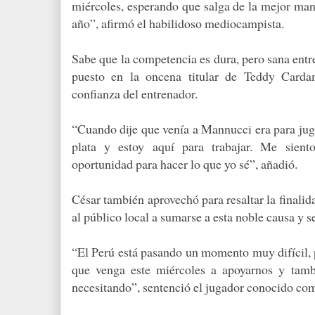
miércoles, esperando que salga de la mejor mane
año”, afirmó el habilidoso mediocampista.
Sabe que la competencia es dura, pero sana ent
puesto en la oncena titular de Teddy Carda
confianza del entrenador.
“Cuando dije que venía a Mannucci era para jug
plata y estoy aquí para trabajar. Me sient
oportunidad para hacer lo que yo sé”, añadió.
César también aprovechó para resaltar la finalida
al público local a sumarse a esta noble causa y se
“El Perú está pasando un momento muy difícil, p
que venga este miércoles a apoyarnos y tamb
necesitando”, sentenció el jugador conocido com