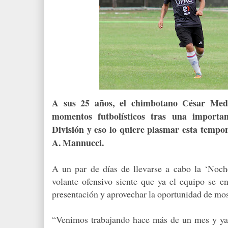
A sus 25 años, el chimbotano César Med
momentos futbolísticos tras una importan
División y eso lo quiere plasmar esta tempo
A. Mannucci.
A un par de días de llevarse a cabo la ‘Noch
volante ofensivo siente que ya el equipo se en
presentación y aprovechar la oportunidad de most
“Venimos trabajando hace más de un mes y ya 