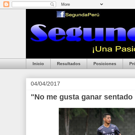
Inicio
Resultados
Posiciones
Pr
04/04/2017
"No me gusta ganar sentado 