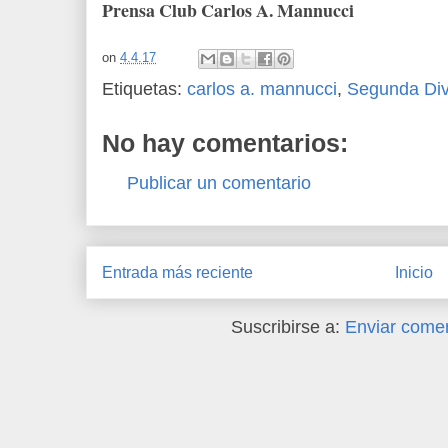
Prensa Club Carlos A. Mannucci
on
4.4.17
Etiquetas:
carlos a. mannucci
,
Segunda Div
No hay comentarios:
Publicar un comentario
Entrada más reciente
Inicio
Suscribirse a:
Enviar comen