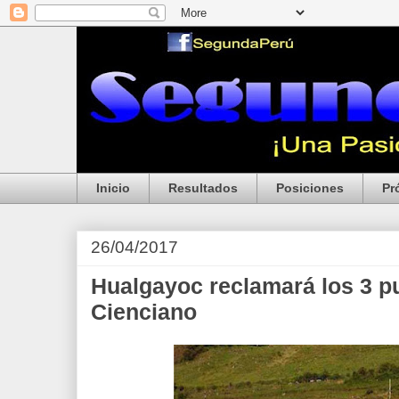
Inicio
Resultados
Posiciones
Pr
26/04/2017
Hualgayoc reclamará los 3 p
Cienciano