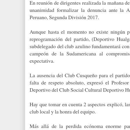
En reunión de dirigentes realizada la mañana de
unanimidad formalizar la denuncia ante la A
Peruano, Segunda División 2017.
Aunque hasta el momento no existe ningún pr
reprogramación del partido, (Deportivo Hualg
subdelegado del club azulino fundamentará con 
campeón de la Sudamericana al compromiso
expectativa.
La ausencia del Club Cusqueño para el partido
falta de respeto absoluto, expresó el Profes
Deportivo del Club Social Cultural Deportivo H
Hay que tomar en cuenta 2 aspectos explicó, la
club local y la honra del equipo.
Más allá de la perdida ecónoma enorme par