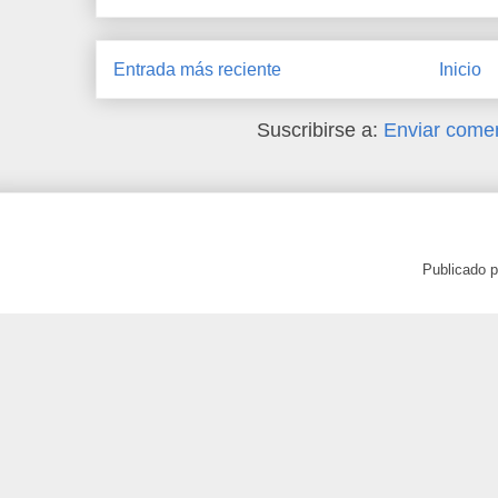
Entrada más reciente
Inicio
Suscribirse a:
Enviar comen
Publicado 