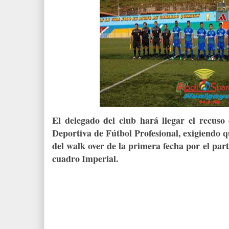
El delegado del club hará llegar el recuso
Deportiva de Fútbol Profesional, exigiendo q
del walk over de la primera fecha por el par
cuadro Imperial.