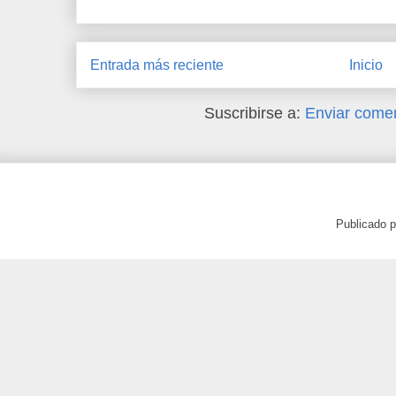
Entrada más reciente
Inicio
Suscribirse a:
Enviar comen
Publicado 