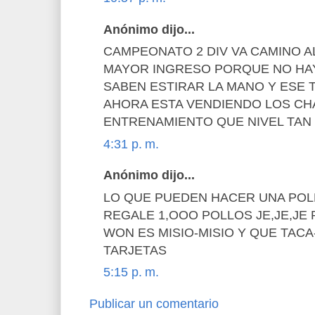
Anónimo dijo...
CAMPEONATO 2 DIV VA CAMINO A
MAYOR INGRESO PORQUE NO HAY
SABEN ESTIRAR LA MANO Y ESE 
AHORA ESTA VENDIENDO LOS CH
ENTRENAMIENTO QUE NIVEL TAN
4:31 p. m.
Anónimo dijo...
LO QUE PUEDEN HACER UNA POL
REGALE 1,OOO POLLOS JE,JE,JE 
WON ES MISIO-MISIO Y QUE TACA-
TARJETAS
5:15 p. m.
Publicar un comentario