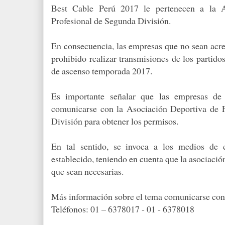
Best Cable Perú 2017 le pertenecen a la A
Profesional de Segunda División.
En consecuencia, las empresas que no sean acr
prohibido realizar transmisiones de los partid
de ascenso temporada 2017.
Es importante señalar que las empresas de 
comunicarse con la Asociación Deportiva de F
División para obtener los permisos.
En tal sentido, se invoca a los medios de
establecido, teniendo en cuenta que la asociación
que sean necesarias.
Más información sobre el tema comunicarse co
Teléfonos: 01 – 6378017 - 01 - 6378018