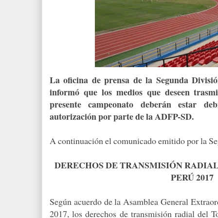
La oficina de prensa de la Segunda Divisi
informó que los medios que deseen trasmit
presente campeonato deberán estar debi
autorización por parte de la ADFP-SD.
A continuación el comunicado emitido por la Se
DERECHOS DE TRANSMISIÓN RADIAL
PERÚ 2017
Según acuerdo de la Asamblea General Extraordi
2017, los derechos de transmisión radial del