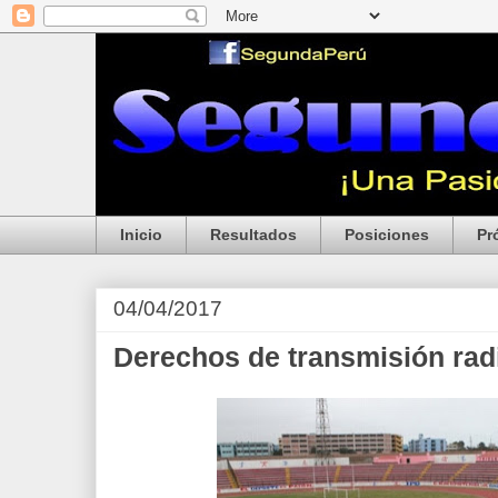
Inicio
Resultados
Posiciones
Pr
04/04/2017
Derechos de transmisión rad