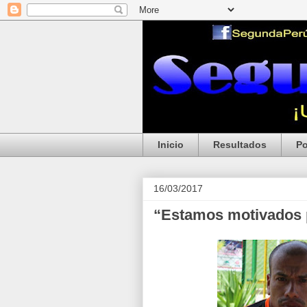
Inicio
Resultados
Po
16/03/2017
“Estamos motivados pa