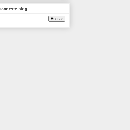
car este blog