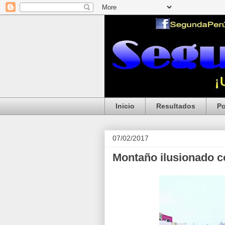
Inicio
Resultados
Po
07/02/2017
Montaño ilusionado c