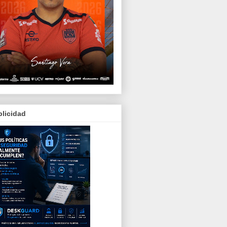
licidad