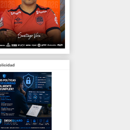
licidad