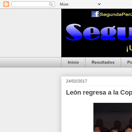
Inicio
Resultados
Po
24/02/2017
León regresa a la Co