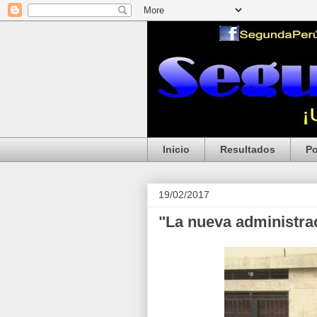
Inicio
Resultados
Po
19/02/2017
"La nueva administra