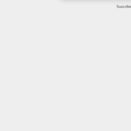
Suscribi