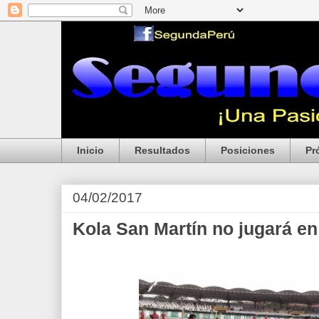
Inicio
Resultados
Posiciones
Pr
04/02/2017
Kola San Martín no jugará e