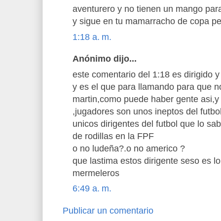
aventurero y no tienen un mango para
y sigue en tu mamarracho de copa pe
1:18 a. m.
Anónimo dijo...
este comentario del 1:18 es dirigido y 
y es el que para llamando para que no
martin,como puede haber gente asi,y 
,jugadores son unos ineptos del futbo
unicos dirigentes del futbol que lo s
de rodillas en la FPF
o no ludeña?.o no americo ?
que lastima estos dirigente seso es l
mermeleros
6:49 a. m.
Publicar un comentario