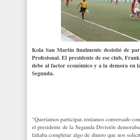
Kola San Martín finalmente desistió de par
Profesional. El presidente de ese club, Fran
debe al factor económico y a la demora en la
Segunda.
“Queríamos participar, teníamos conversado con l
el presidente de la Segunda División demoraba
faltaba completar algo de dinero que nos solici