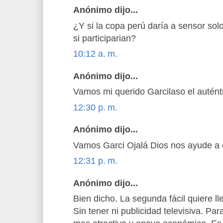
Anónimo dijo...
¿Y si la copa perú daría a sensor sol
si participarian?
10:12 a. m.
Anónimo dijo...
Vamos mi querido Garcilaso el autént
12:30 p. m.
Anónimo dijo...
Vamos Garci Ojalá Dios nos ayude a 
12:31 p. m.
Anónimo dijo...
Bien dicho. La segunda fácil quiere ll
Sin tener ni publicidad televisiva. P