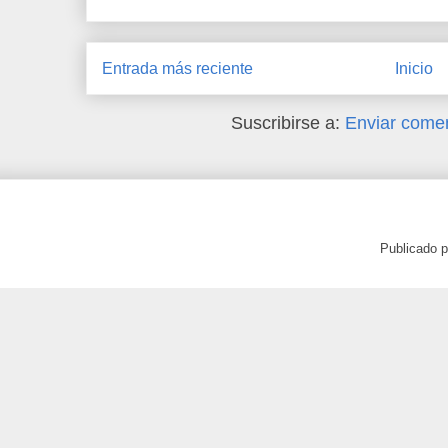
Entrada más reciente
Inicio
Suscribirse a:
Enviar comen
Publicado 