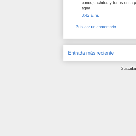
panes,cachitos y tortas en la
agua
8:42 a. m.
Publicar un comentario
Entrada más reciente
Suscribi