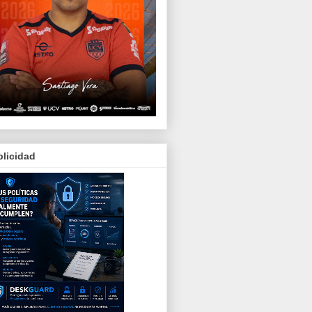
licidad