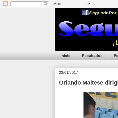
Inicio
Resultados
Po
29/01/2017
Orlando Maltese dirig