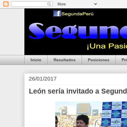
Inicio
Resultados
Posiciones
Pr
26/01/2017
León sería invitado a Segun