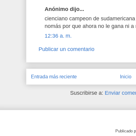
Anónimo dijo...
cienciano campeon de sudamericana
nomás por que ahora no le gana ni a m
12:36 a. m.
Publicar un comentario
Entrada más reciente
Inicio
Suscribirse a:
Enviar comen
Publicado 