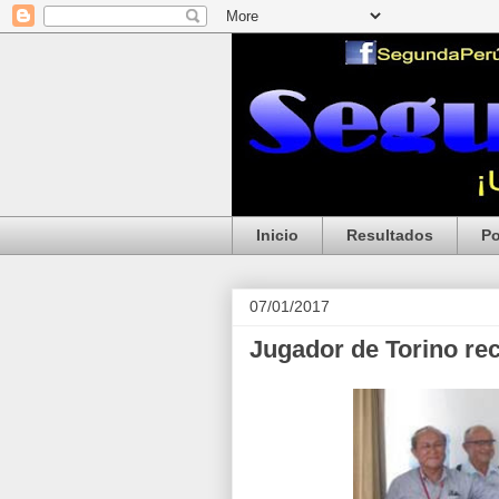
Inicio
Resultados
Po
07/01/2017
Jugador de Torino re