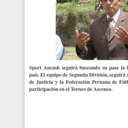
Sport Ancash seguirá buscando su pase la 
país. El equipo de Segunda División, seguirá 
de Justicia y la Federación Peruana de Fút
participación en el Torneo de Ascenso.