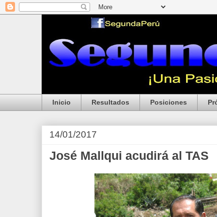
Inicio
Resultados
Posiciones
Pr
14/01/2017
José Mallqui acudirá al TAS