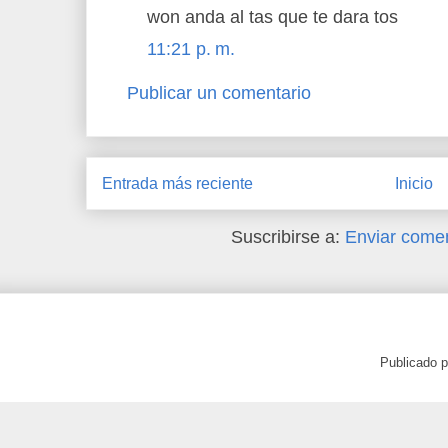
won anda al tas que te dara tos
11:21 p. m.
Publicar un comentario
Entrada más reciente
Inicio
Suscribirse a:
Enviar comen
Publicado 