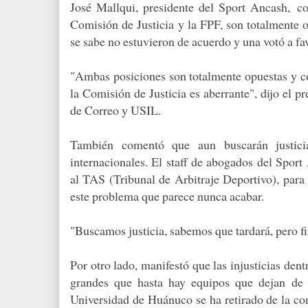
José Mallqui, presidente del Sport Ancash,
co
Comisión de Justicia y la FPF, son totalmente o
se sabe no estuvieron de acuerdo y una votó a fav
"Ambas posiciones son totalmente opuestas y co
la Comisión de Justicia es aberrante", dijo el p
de Correo y USIL.
También comentó que aun buscarán justicia
internacionales. El staff de abogados del Sport
al TAS (Tribunal de Arbitraje Deportivo), para 
este problema que parece nunca acabar.
"Buscamos justicia, sabemos que tardará, pero fi
Por otro lado, manifestó que las injusticias den
grandes que hasta hay equipos que dejan de 
Universidad de Huánuco se ha retirado de la c