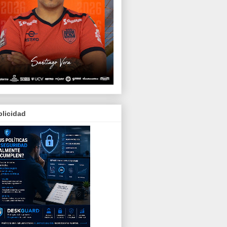
licidad