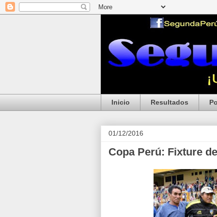
Inicio
Resultados
Po
01/12/2016
Copa Perú: Fixture de