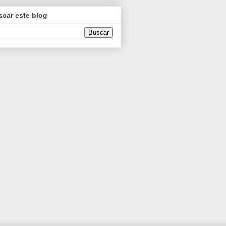
car este blog