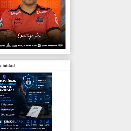
licidad