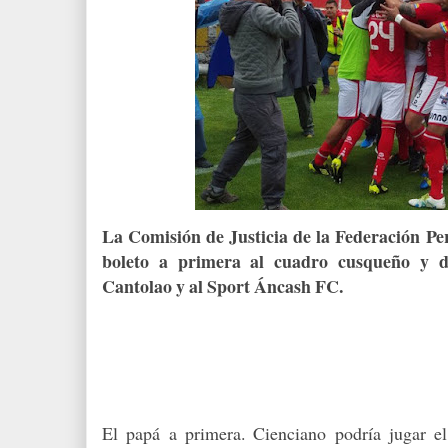
La Comisión de Justicia de la Federación Pe
boleto a primera al cuadro cusqueño y 
Cantolao y al Sport Áncash FC.
El papá a primera. Cienciano podría jugar el