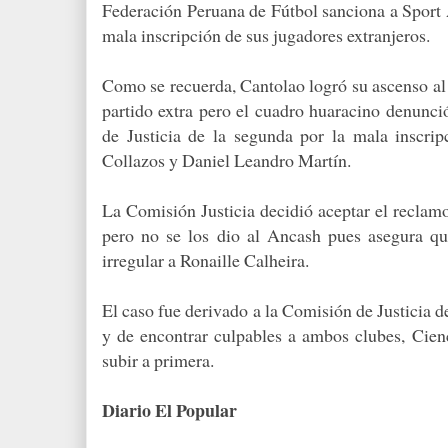
Federación Peruana de Fútbol sanciona a Spor
mala inscripción de sus jugadores extranjeros.
Como se recuerda, Cantolao logró su ascenso al
partido extra pero el cuadro huaracino denunci
de Justicia de la segunda por la mala inscripc
Collazos y Daniel Leandro Martín.
La Comisión Justicia decidió aceptar el reclamo
pero no se los dio al Ancash pues asegura q
irregular a Ronaille Calheira.
El caso fue derivado a la Comisión de Justicia 
y de encontrar culpables a ambos clubes, Cienc
subir a primera.
Diario El Popular