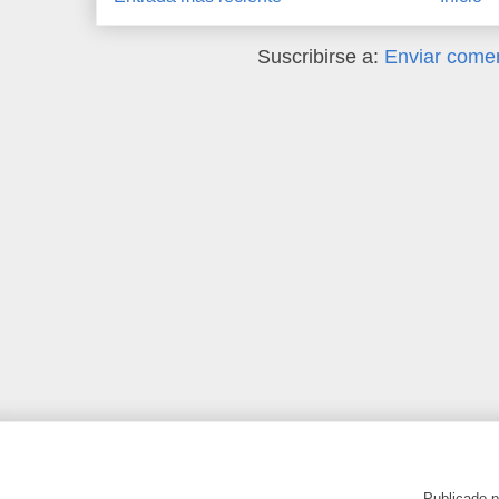
Suscribirse a:
Enviar comen
Publicado 