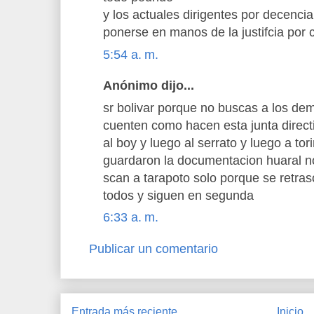
y los actuales dirigentes por decenci
ponerse en manos de la justifcia por 
5:54 a. m.
Anónimo dijo...
sr bolivar porque no buscas a los dem
cuenten como hacen esta junta direct
al boy y luego al serrato y luego a tor
guardaron la documentacion huaral n
scan a tarapoto solo porque se retras
todos y siguen en segunda
6:33 a. m.
Publicar un comentario
Entrada más reciente
Inicio