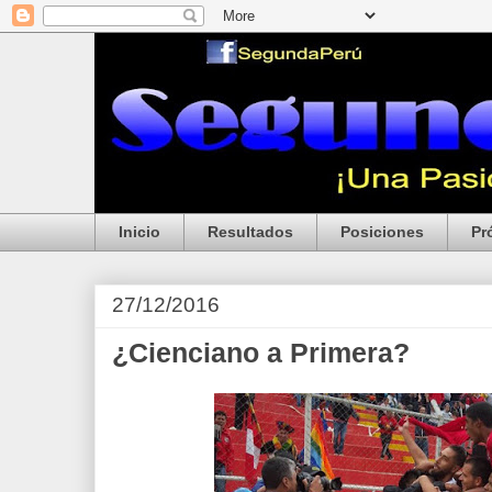
Inicio
Resultados
Posiciones
Pr
27/12/2016
¿Cienciano a Primera?