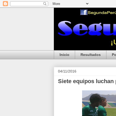
Inicio
Resultados
Po
04/11/2016
Siete equipos luchan 