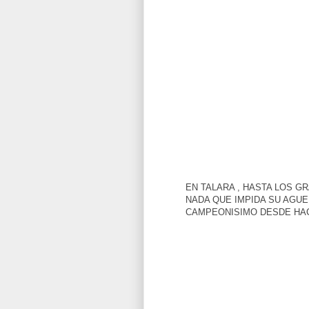
EN TALARA , HASTA LOS GR
NADA QUE IMPIDA SU AGUE
CAMPEONISIMO DESDE HACE