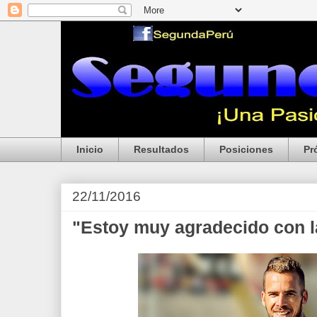
Inicio
Resultados
Posiciones
Pr
22/11/2016
"Estoy muy agradecido con l