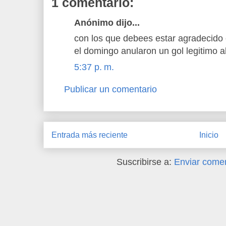
1 comentario:
Anónimo dijo...
con los que debees estar agradecido 
el domingo anularon un gol legitimo a
5:37 p. m.
Publicar un comentario
Entrada más reciente
Inicio
Suscribirse a:
Enviar comen