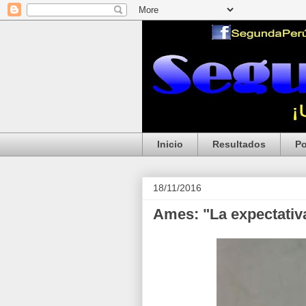
Inicio
Resultados
Po
18/11/2016
Ames: "La expectativ