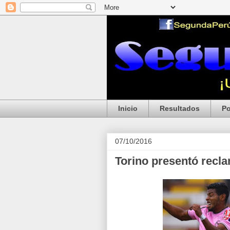
Inicio
Resultados
Po
07/10/2016
Torino presentó recl