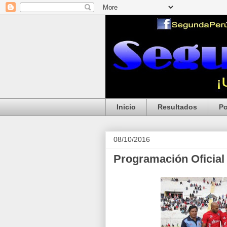
Inicio
Resultados
Po
08/10/2016
Programación Oficial