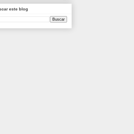
car este blog