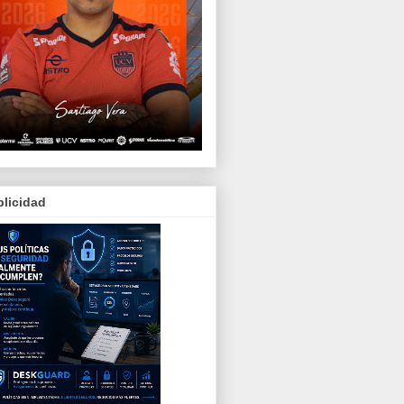
licidad