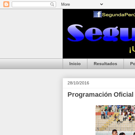
Inicio
Resultados
Po
28/10/2016
Programación Oficial