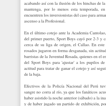
acabando así con la ilusión de los hinchas de la 
mantenga, por lo menos esta temporada, e
encuentren los inversionistas del caso para arm
ascenso a la Profesional.
En el último cotejo ante la Academia Cantolao
del primer puerto, Sport Boys cayó por 2-3 y 
cerca de su liga de origen, el Callao. En este
rosados jugaron en forma desganada, sin actitud
barristas de la Juventud Rosada, quienes en el e
del Sport Boys para 'ajustar' a los pupilos de
actitud para tratar de ganar el cotejo y así segu
de la baja.
Efectivos de la Policía Nacional del Perú tuv
sangre no corra al río, ya que los fanáticos ac
haber asistido la noche anterior (sábado) a la in
y de haber jugado un partido de exhibición, por