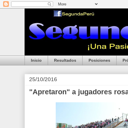
Inicio
Resultados
Posiciones
Pr
25/10/2016
"Apretaron" a jugadores ros