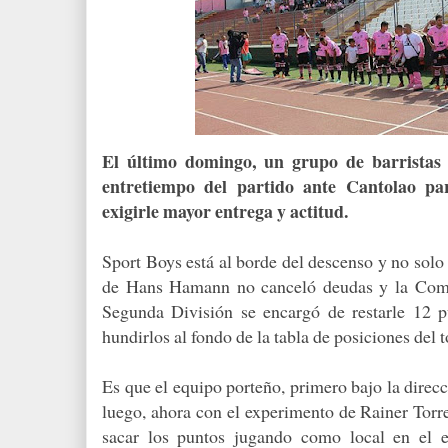
El último domingo, un grupo de barristas 
entretiempo del partido ante Cantolao par
exigirle mayor entrega y actitud.
Sport Boys está al borde del descenso y no solo
de Hans Hamann no canceló deudas y la Comi
Segunda División se encargó de restarle 12 p
hundirlos al fondo de la tabla de posiciones del
Es que el equipo porteño, primero bajo la direc
luego, ahora con el experimento de Rainer Torr
sacar los puntos jugando como local en el e