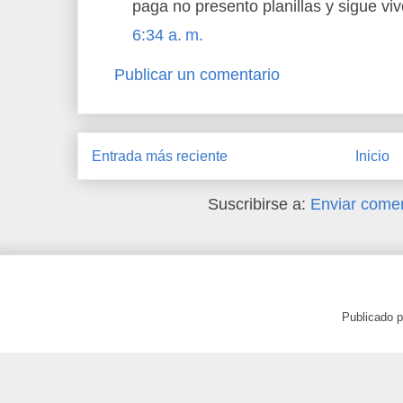
paga no presento planillas y sigue vi
6:34 a. m.
Publicar un comentario
Entrada más reciente
Inicio
Suscribirse a:
Enviar comen
Publicado 