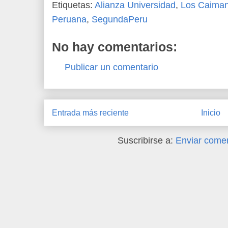
Etiquetas:
Alianza Universidad
,
Los Caima
Peruana
,
SegundaPeru
No hay comentarios:
Publicar un comentario
Entrada más reciente
Inicio
Suscribirse a:
Enviar comen