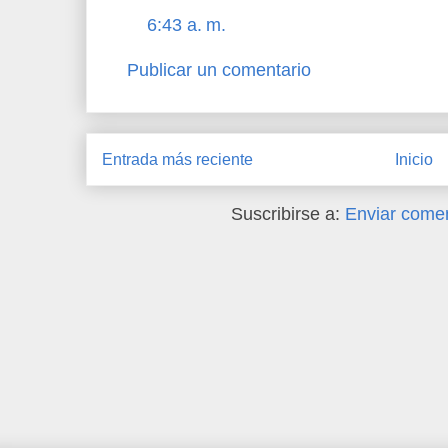
6:43 a. m.
Publicar un comentario
Entrada más reciente
Inicio
Suscribirse a:
Enviar comen