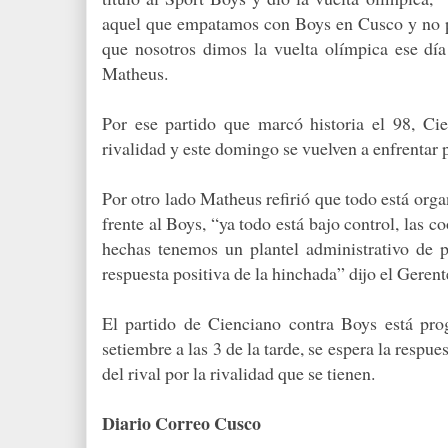
aquel que empatamos con Boys en Cusco y no p
que nosotros dimos la vuelta olímpica ese dí
Matheus.
Por ese partido que marcó historia el 98, Ci
rivalidad y este domingo se vuelven a enfrentar 
Por otro lado Matheus refirió que todo está org
frente al Boys, “ya todo está bajo control, las c
hechas tenemos un plantel administrativo de p
respuesta positiva de la hinchada” dijo el Gerent
El partido de Cienciano contra Boys está pr
setiembre a las 3 de la tarde, se espera la respu
del rival por la rivalidad que se tienen.
Diario Correo Cusco