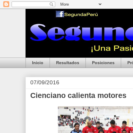
Inicio
Resultados
Posiciones
Pr
07/09/2016
Cienciano calienta motores