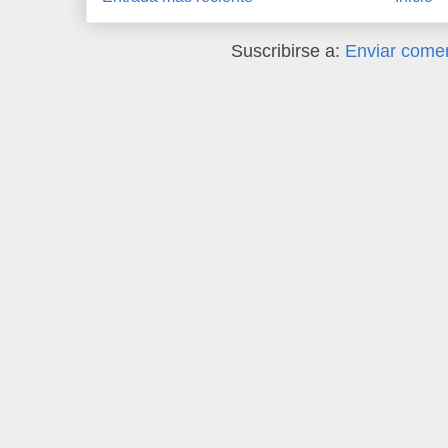
Suscribirse a:
Enviar comen