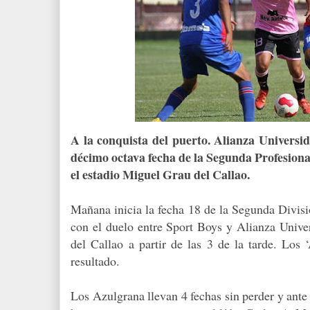
A la conquista del puerto. Alianza Universid
décimo octava fecha de la Segunda Profesional,
el estadio Miguel Grau del Callao.
Mañana inicia la fecha 18 de la Segunda Divisió
con el duelo entre Sport Boys y Alianza Unive
del Callao a partir de las 3 de la tarde. Los 
resultado.
Los Azulgrana lle­van 4 fechas sin perder y ante 