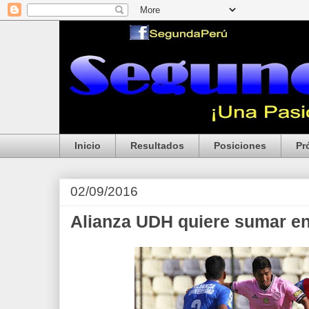
Inicio
Resultados
Posiciones
Pr
02/09/2016
Alianza UDH quiere sumar en