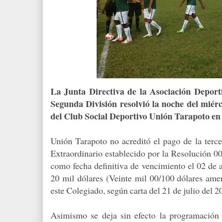
La Junta Directiva de la Asociación Deporti
Segunda División resolvió la noche del miérc
del Club Social Deportivo Unión Tarapoto 
Unión Tarapoto no acreditó el pago de la terc
Extraordinario establecido por la Resolución 
como fecha definitiva de vencimiento el 02 de 
20 mil dólares (Veinte mil 00/100 dólares amer
este Colegiado, según carta del 21 de julio del 2
Asimismo se deja sin efecto la programación 