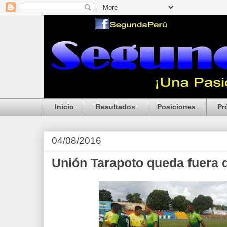
Inicio
Resultados
Posiciones
Pr
04/08/2016
Unión Tarapoto queda fuera d