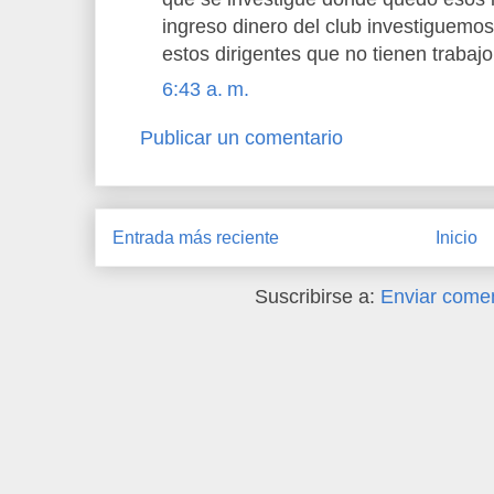
ingreso dinero del club investiguem
estos dirigentes que no tienen trabajo
6:43 a. m.
Publicar un comentario
Entrada más reciente
Inicio
Suscribirse a:
Enviar comen