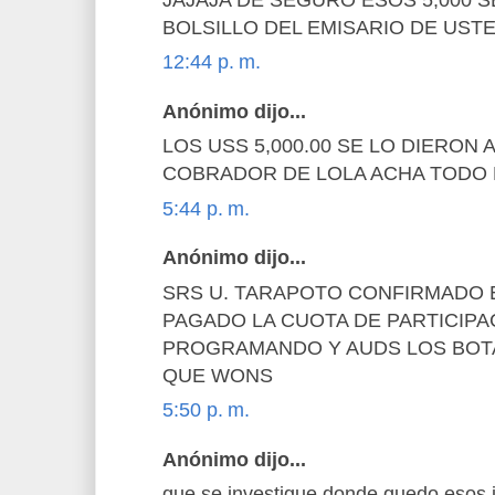
BOLSILLO DEL EMISARIO DE USTED
12:44 p. m.
Anónimo dijo...
LOS USS 5,000.00 SE LO DIERON
COBRADOR DE LOLA ACHA TODO 
5:44 p. m.
Anónimo dijo...
SRS U. TARAPOTO CONFIRMADO 
PAGADO LA CUOTA DE PARTICIPA
PROGRAMANDO Y AUDS LOS BOT
QUE WONS
5:50 p. m.
Anónimo dijo...
que se investigue donde quedo esos 