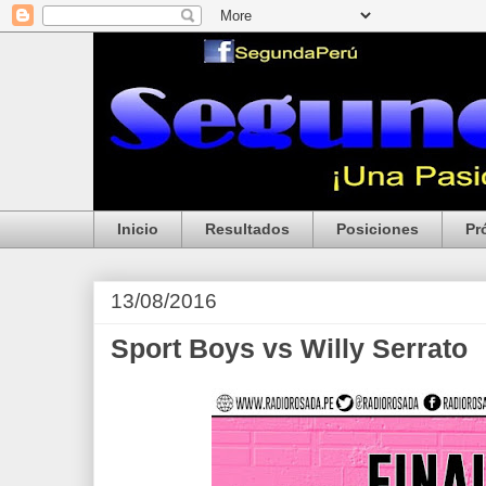
Inicio
Resultados
Posiciones
Pr
13/08/2016
Sport Boys vs Willy Serrato