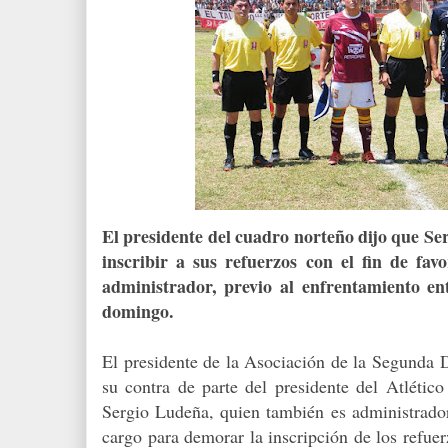
El presidente del cuadro norteño dijo que Se
inscribir a sus refuerzos con el fin de fav
administrador, previo al enfrentamiento e
domingo.
El presidente de la Asociación de la Segunda D
su contra de parte del presidente del Atlétic
Sergio Ludeña, quien también es administrado
cargo para demorar la inscripción de los refuer