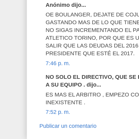
Anónimo dijo...
OE BOULANGER, DEJATE DE COJ
GASTANDO MAS DE LO QUE TIENE
NO SIGAS INCREMENTANDO EL PA
ATLETICO TORINO, POR QUE ES 
SALIR QUE LAS DEUDAS DEL 2016
PRESIDENTE QUE ESTÉ EL 2017.
7:46 p. m.
NO SOLO EL DIRECTIVO, QUE S
A SU EQUIPO . dijo...
ES MAS EL ARBITRO , EMPEZO C
INEXISTENTE .
7:52 p. m.
Publicar un comentario