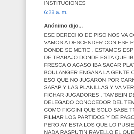
INSTITUCIONES
6:28 a. m.
Anónimo dijo...
ESE DERECHO DE PISO NOS VA 
VAMOS A DESCENDER CON ESE 
DONDE SE METIO , ESTAMOS ESP
DE TRABAJO DONDE ESTA QUE IB
FRESCA O ACASO IBA SACAR PLA
BOULANGER ENGANA LA GENTE O
ESO QUE NO JUGARON POR CAR
SAFAP Y LAS PLANILLAS Y VA V
FICHAR JUGADORES , TAMBEIN 
DELEGADO CONOCEDOR DEL TEM
COMO FIGGINI QUE SOLO SABE 
FILMAR LOS PARTIDOS Y DE PASO
PERO AY ESTA LOS QUE LO PUSI
NADA RASPUTIN RAVELLO EL QUE