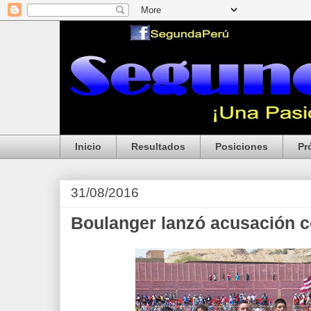
Inicio
Resultados
Posiciones
Pr
31/08/2016
Boulanger lanzó acusación 