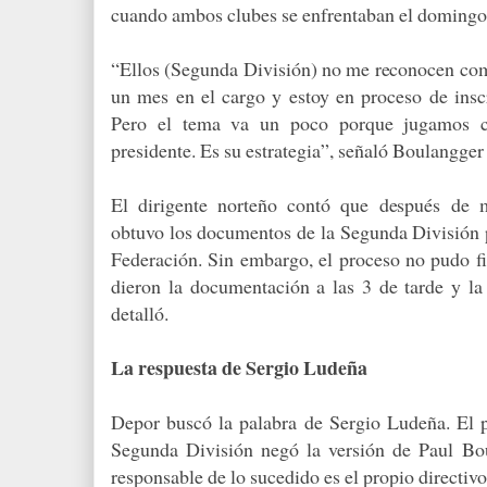
cuando ambos clubes se enfrentaban el domingo
“Ellos (Segunda División) no me reconocen com
un mes en el cargo y estoy en proceso de inscr
Pero el tema va un poco porque jugamos c
presidente. Es su estrategia”, señaló Boulangger
El dirigente norteño contó que después de mu
obtuvo los documentos de la Segunda División pa
Federación. Sin embargo, el proceso no pudo fi
dieron la documentación a las 3 de tarde y la 
detalló.
La respuesta de Sergio Ludeña
Depor buscó la palabra de Sergio Ludeña. El p
Segunda División negó la versión de Paul Bo
responsable de lo sucedido es el propio directivo