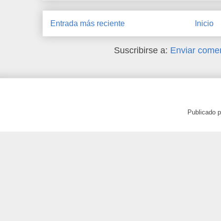
Entrada más reciente
Inicio
Suscribirse a:
Enviar comen
Publicado 