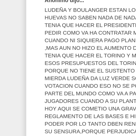
Anónimo dijo...
LUDEÑA Y BOULANGER ESTAN LO
HUEVAS NO SABEN NADA DE NAD
TENIA QUE HACER EL PRESIDENT
PEDIR COMO VA HA CONTRATAR
CUANDO NI SIQUIERA PAGO PLAN
,MAS AUN NO HIZO EL AUMENTO
TENIA QUE HACER EL TORINO Y 
ESOS PRESUPUESTOS DEL TORI
PORQUE NO TIENE EL SUSTENTO
MIERDA LUDEÑA DA LUZ VERDE 
VOTACION CUANDO ESO NO SE P
PARTE DEL MUNDO COMO VA A PA
JUGADORES CUANDO A SU PLANT
HOY AQUI SE COMETIO UNA GRAV
REGLAMENTO DE LAS BASES E H
PODER POR LO TANTO DBEN REN
SU SENSURA,PORQUE PERJUDICA