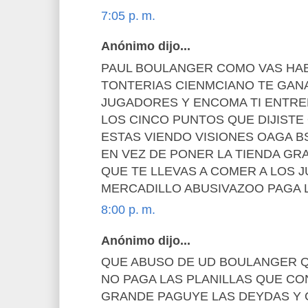
7:05 p. m.
Anónimo dijo...
PAUL BOULANGER COMO VAS HA
TONTERIAS CIENMCIANO TE GAN
JUGADORES Y ENCOMA TI ENTR
LOS CINCO PUNTOS QUE DIJISTE
ESTAS VIENDO VISIONES OAGA B
EN VEZ DE PONER LA TIENDA G
QUE TE LLEVAS A COMER A LOS 
MERCADILLO ABUSIVAZOO PAGA 
8:00 p. m.
Anónimo dijo...
QUE ABUSO DE UD BOULANGER 
NO PAGA LAS PLANILLAS QUE C
GRANDE PAGUYE LAS DEYDAS Y