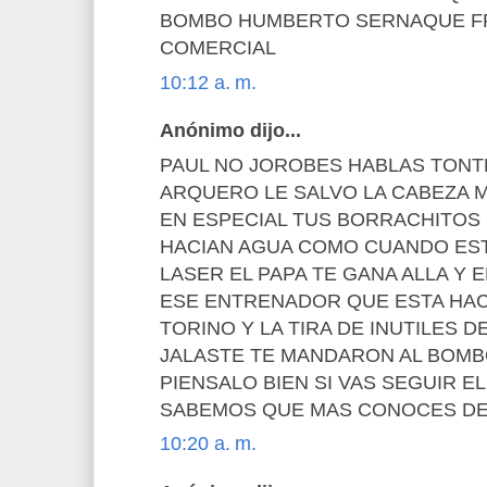
BOMBO HUMBERTO SERNAQUE FR
COMERCIAL
10:12 a. m.
Anónimo dijo...
PAUL NO JOROBES HABLAS TONTE
ARQUERO LE SALVO LA CABEZA M
EN ESPECIAL TUS BORRACHITOS
HACIAN AGUA COMO CUANDO EST
LASER EL PAPA TE GANA ALLA Y 
ESE ENTRENADOR QUE ESTA HAC
TORINO Y LA TIRA DE INUTILES 
JALASTE TE MANDARON AL BOM
PIENSALO BIEN SI VAS SEGUIR 
SABEMOS QUE MAS CONOCES DE
10:20 a. m.