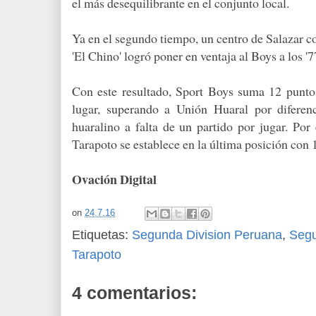
el más desequilibrante en el conjunto local.
Ya en el segundo tiempo, un centro de Salazar 
'El Chino' logró poner en ventaja al Boys a los '7
Con este resultado, Sport Boys suma 12 punto
lugar, superando a Unión Huaral por diferen
huaralino a falta de un partido por jugar. Por
Tarapoto se establece en la última posición con 
Ovación Digital
on
24.7.16
Etiquetas:
Segunda Division Peruana
,
Seg
Tarapoto
4 comentarios: