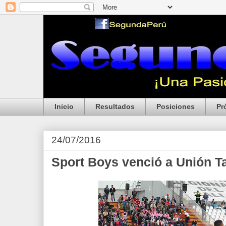
Inicio
Resultados
Posiciones
Pr
24/07/2016
Sport Boys venció a Unión T