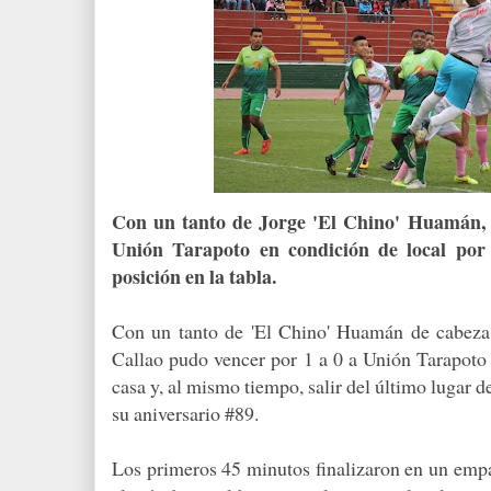
Con un tanto de Jorge 'El Chino' Huamán, 
Unión Tarapoto en condición de local por 
posición en la tabla.
Con un tanto de 'El Chino' Huamán de cabeza 
Callao pudo vencer por 1 a 0 a Unión Tarapoto 
casa y, al mismo tiempo, salir del último lugar d
su aniversario #89.
Los primeros 45 minutos finalizaron en un empa