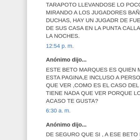
TARAPOTO LLEVANDOSE LO POCO
MIRANDO A LOS JUGADORES BAÑ
DUCHAS, HAY UN JUGADR DE FU
DE SUS CASA EN LA PUNTA CALL
LA NOCHES.
12:54 p. m.
Anónimo dijo...
ESTE BETO MARQUES ES QUIEN 
ESTA PAGINA,E INCLUSO A PERS
QUE VER ,COMO ES EL CASO DEL
TIENE NADA QUE VER PORQUE LO
ACASO TE GUSTA?
6:30 a. m.
Anónimo dijo...
DE SEGURO QUE SI , A ESE BETO