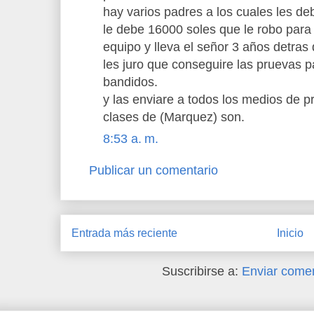
hay varios padres a los cuales les de
le debe 16000 soles que le robo para 
equipo y lleva el señor 3 años detras
les juro que conseguire las pruevas 
bandidos.
y las enviare a todos los medios de 
clases de (Marquez) son.
8:53 a. m.
Publicar un comentario
Entrada más reciente
Inicio
Suscribirse a:
Enviar comen