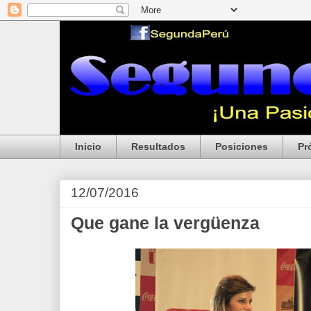
Inicio
Resultados
Posiciones
Pr
12/07/2016
Que gane la vergüenza