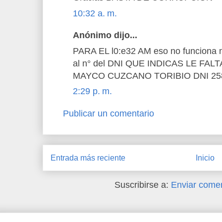
10:32 a. m.
Anónimo dijo...
PARA EL l0:e32 AM eso no funciona n
al n° del DNI QUE INDICAS LE F
MAYCO CUZCANO TORIBIO DNI 25
2:29 p. m.
Publicar un comentario
Entrada más reciente
Inicio
Suscribirse a:
Enviar comen