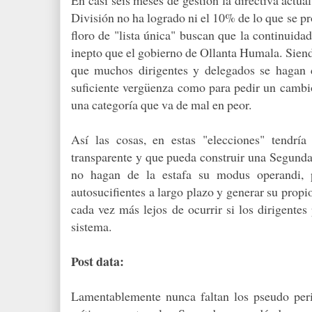
División no ha logrado ni el 10% de lo que se pr
floro de "lista única" buscan que la continuid
inepto que el gobierno de Ollanta Humala. Sien
que muchos dirigentes y delegados se hagan d
suficiente vergüenza como para pedir un cambio
una categoría que va de mal en peor.
Así las cosas, en estas "elecciones" tendría
transparente y que pueda construir una Segunda
no hagan de la estafa su modus operandi, 
autosucifientes a largo plazo y generar su propio
cada vez más lejos de ocurrir si los dirigentes
sistema.
Post data:
Lamentablemente nunca faltan los pseudo peri