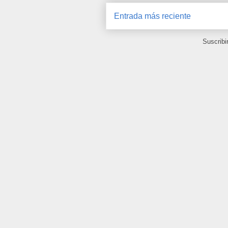
Entrada más reciente
Suscribi