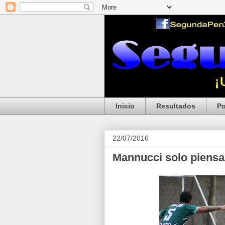
Inicio
Resultados
Po
22/07/2016
Mannucci solo piensa