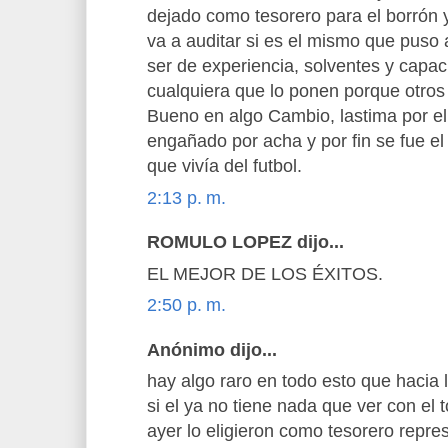
dejado como tesorero para el borrón
va a auditar si es el mismo que puso 
ser de experiencia, solventes y capac
cualquiera que lo ponen porque otros
Bueno en algo Cambio, lastima por el
engañado por acha y por fin se fue el
que vivía del futbol.
2:13 p. m.
ROMULO LOPEZ dijo...
EL MEJOR DE LOS ÉXITOS.
2:50 p. m.
Anónimo dijo...
hay algo raro en todo esto que hacia
si el ya no tiene nada que ver con el to
ayer lo eligieron como tesorero repre