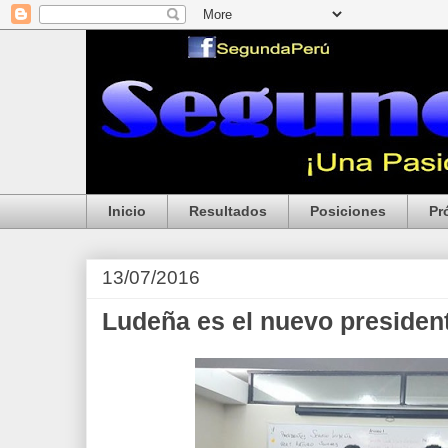
Inicio
Resultados
Posiciones
Pr
13/07/2016
Ludeña es el nuevo presiden