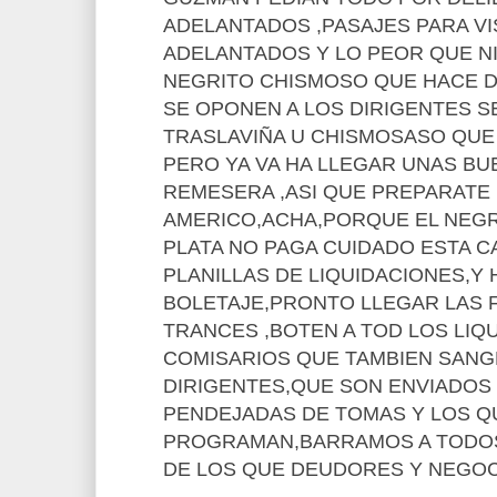
ADELANTADOS ,PASAJES PARA VI
ADELANTADOS Y LO PEOR QUE NI 
NEGRITO CHISMOSO QUE HACE D
SE OPONEN A LOS DIRIGENTES S
TRASLAVIÑA U CHISMOSASO QUE
PERO YA VA HA LLEGAR UNAS BU
REMESERA ,ASI QUE PREPARATE
AMERICO,ACHA,PORQUE EL NEGR
PLATA NO PAGA CUIDADO ESTA C
PLANILLAS DE LIQUIDACIONES,Y
BOLETAJE,PRONTO LLEGAR LAS F
TRANCES ,BOTEN A TOD LOS LIQ
COMISARIOS QUE TAMBIEN SANG
DIRIGENTES,QUE SON ENVIADOS
PENDEJADAS DE TOMAS Y LOS Q
PROGRAMAN,BARRAMOS A TODOS 
DE LOS QUE DEUDORES Y NEGOC