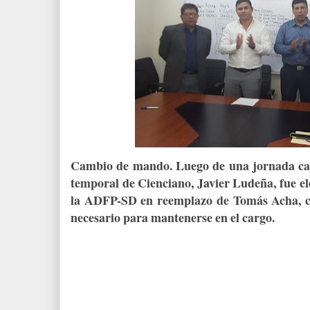
Cambio de mando. Luego de una jornada cas
temporal de Cienciano, Javier Ludeña, fue e
la ADFP-SD en reemplazo de Tomás Acha, cuy
necesario para mantenerse en el cargo.