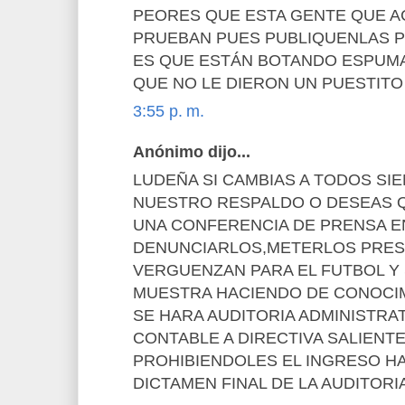
PEORES QUE ESTA GENTE QUE AC
PRUEBAN PUES PUBLIQUENLAS P
ES QUE ESTÁN BOTANDO ESPUMA
QUE NO LE DIERON UN PUESTITO
3:55 p. m.
Anónimo dijo...
LUDEÑA SI CAMBIAS A TODOS S
NUESTRO RESPALDO O DESEAS 
UNA CONFERENCIA DE PRENSA EN
DENUNCIARLOS,METERLOS PRES
VERGUENZAN PARA EL FUTBOL Y 
MUESTRA HACIENDO DE CONOCI
SE HARA AUDITORIA ADMINISTRAT
CONTABLE A DIRECTIVA SALIENT
PROHIBIENDOLES EL INGRESO HA
DICTAMEN FINAL DE LA AUDITORI