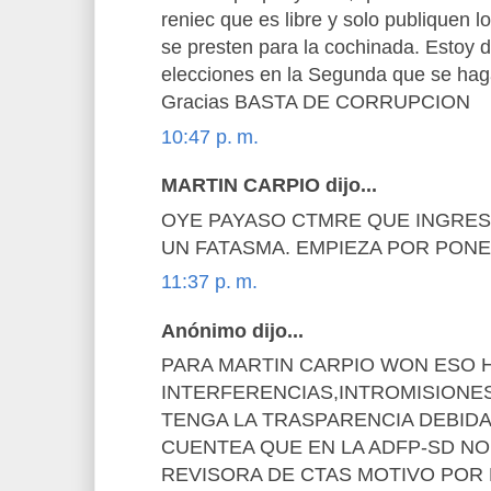
reniec que es libre y solo publiquen 
se presten para la cochinada. Estoy 
elecciones en la Segunda que se hag
Gracias BASTA DE CORRUPCION
10:47 p. m.
MARTIN CARPIO dijo...
OYE PAYASO CTMRE QUE INGRESO
UN FATASMA. EMPIEZA POR PON
11:37 p. m.
Anónimo dijo...
PARA MARTIN CARPIO WON ESO 
INTERFERENCIAS,INTROMISIONES
TENGA LA TRASPARENCIA DEBIDA
CUENTEA QUE EN LA ADFP-SD NO
REVISORA DE CTAS MOTIVO POR 