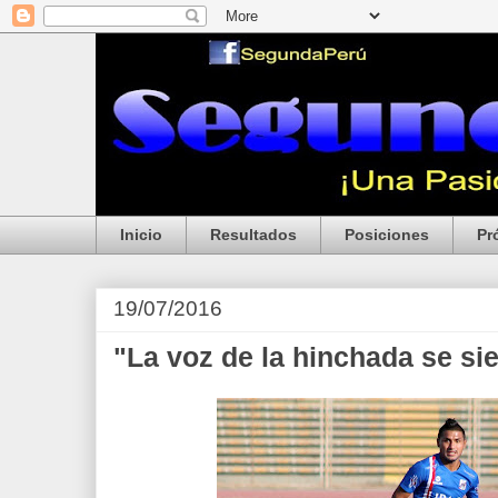
Inicio
Resultados
Posiciones
Pr
19/07/2016
"La voz de la hinchada se si