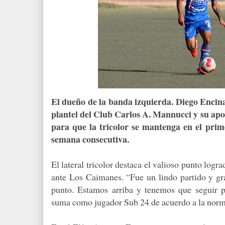
El dueño de la banda izquierda. Diego Encinas
plantel del Club Carlos A. Mannucci y su apo
para que la tricolor se mantenga en el prim
semana consecutiva.
El lateral tricolor destaca el valioso punto log
ante Los Caimanes. “Fue un lindo partido y gr
punto. Estamos arriba y tenemos que seguir p
suma como jugador Sub 24 de acuerdo a la norma