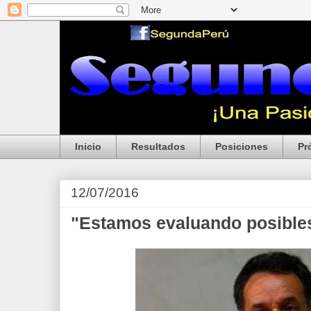
Inicio
Resultados
Posiciones
Pr
12/07/2016
"Estamos evaluando posibles