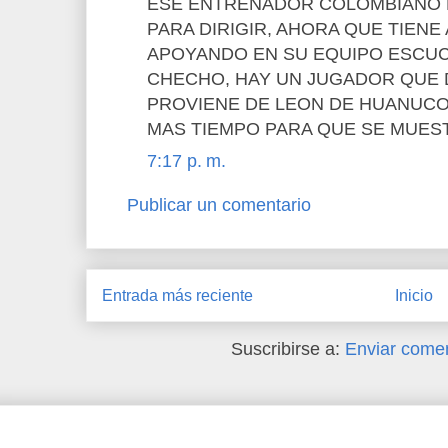
ESE ENTRENADOR COLOMBIANO L
PARA DIRIGIR, AHORA QUE TIENE
APOYANDO EN SU EQUIPO ESCUC
CHECHO, HAY UN JUGADOR QUE 
PROVIENE DE LEON DE HUANUCO
MAS TIEMPO PARA QUE SE MUES
7:17 p. m.
Publicar un comentario
Entrada más reciente
Inicio
Suscribirse a:
Enviar comen