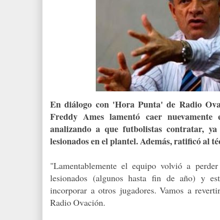
En diálogo con 'Hora Punta' de Radio Ovac
Freddy Ames lamentó caer nuevamente e
analizando a que futbolistas contratar, y
lesionados en el plantel. Además, ratificó al
"Lamentablemente el equipo volvió a perder
lesionados (algunos hasta fin de año) y es
incorporar a otros jugadores. Vamos a reverti
Radio Ovación.