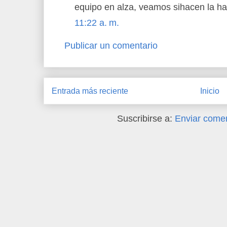
equipo en alza, veamos sihacen la ha
11:22 a. m.
Publicar un comentario
Entrada más reciente
Inicio
Suscribirse a:
Enviar comen