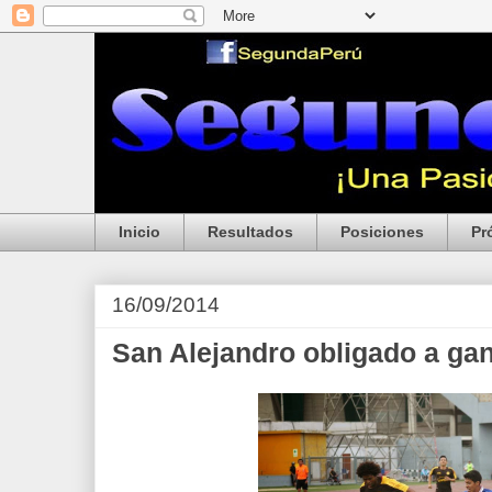
Inicio
Resultados
Posiciones
Pr
16/09/2014
San Alejandro obligado a ga