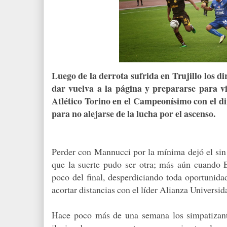
Luego de la derrota sufrida en Trujillo los d
dar vuelva a la página y prepararse para v
Atlético Torino en el Campeonísimo con el dif
para no alejarse de la lucha por el ascenso.
Perder con Mannucci por la mínima dejó el sin 
que la suerte pudo ser otra; más aún cuando
poco del final, desperdiciando toda oportunid
acortar distancias con el líder Alianza Universid
Hace poco más de una semana los simpatizant