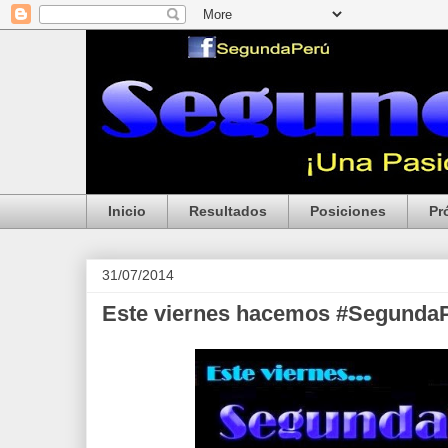
Inicio
Resultados
Posiciones
Pr
31/07/2014
Este viernes hacemos #Segunda