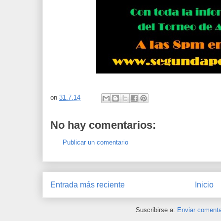
on
31.7.14
No hay comentarios:
Publicar un comentario
Entrada más reciente
Inicio
Suscribirse a:
Enviar comenta