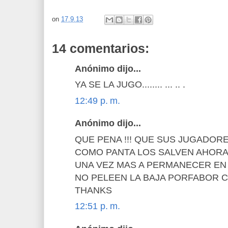
on
17.9.13
14 comentarios:
Anónimo dijo...
YA SE LA JUGO........ ... .. .
12:49 p. m.
Anónimo dijo...
QUE PENA !!! QUE SUS JUGADOR
COMO PANTA LOS SALVEN AHORA
UNA VEZ MAS A PERMANECER EN 
NO PELEEN LA BAJA PORFABOR 
THANKS
12:51 p. m.