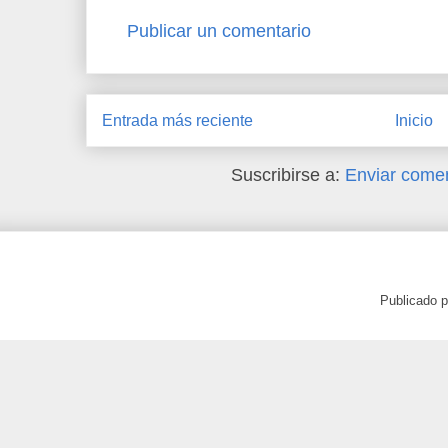
Publicar un comentario
Entrada más reciente
Inicio
Suscribirse a:
Enviar comen
Publicado 