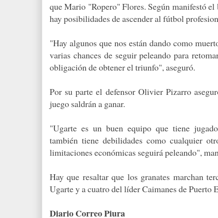
que Mario "Ropero" Flores. Según manifestó el 
hay posibilidades de ascender al fútbol profesion
"Hay algunos que nos están dando como muerto
varias chances de seguir peleando para retomar
obligación de obtener el triunfo", aseguró.
Por su parte el defensor Olivier Pizarro asegu
juego saldrán a ganar.
"Ugarte es un buen equipo que tiene jugado
también tiene debilidades como cualquier otr
limitaciones económicas seguirá peleando", man
Hay que resaltar que los granates marchan terc
Ugarte y a cuatro del líder Caimanes de Puerto E
Diario Correo Piura