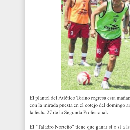
El plantel del Atlético Torino regresa esta maña
con la mirada puesta en el cotejo del domingo a
la fecha 27 de la Segunda Profesional.
El "Taladro Norteño" tiene que ganar si o si a 