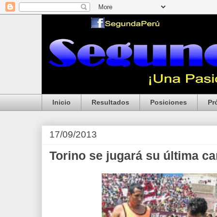
Inicio
Resultados
Posiciones
Pr
17/09/2013
Torino se jugará su última ca