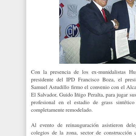
Con la presencia de los ex-munidalistas Hu
presidente del IPD Francisco Boza, el presi
Samuel Astudillo firmo el convenio con el Alca
El Salvador, Guido Iñigo Peralta, para jugar su
profesional en el estadio de grass sintétic
completamente remodelado.
Al evento de reinauguración asistieron dele
colegios de la zona, sector de construcción c