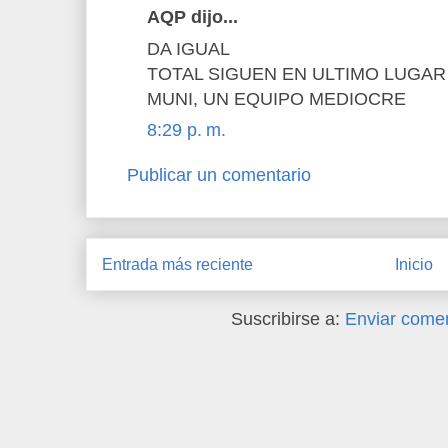
AQP dijo...
DA IGUAL
TOTAL SIGUEN EN ULTIMO LUGAR
MUNI, UN EQUIPO MEDIOCRE
8:29 p. m.
Publicar un comentario
Entrada más reciente
Inicio
Suscribirse a:
Enviar comen