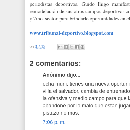
periodistas deportivos. Guido Iñigo manifes
remodelación de sus otros campos deportivos con
y 7mo. sector, para brindarle oportunidades en el
www.tribunal-deportivo.blogspot.com
on
3.7.13
2 comentarios:
Anónimo dijo...
echa muni, tienes una nueva oportun
villa el salvador, cambia de entrenado
la ofensiva y medio campo para que la
abandone por lo malo que estan juga
pistazo no mas.
7:06 p. m.