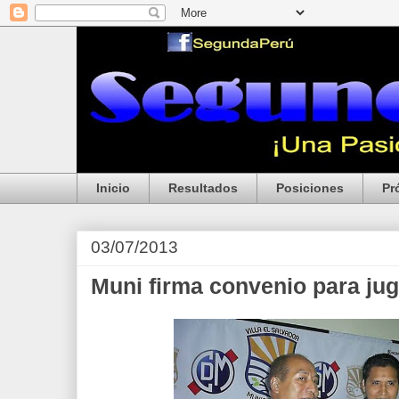
Inicio
Resultados
Posiciones
Pr
03/07/2013
Muni firma convenio para ju