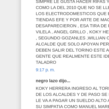
SIMPRE LE GUSTA HACER RIFAS 
COMO LA DEL 2010 QUE NO SE LL
LOS ELECTRODOMESTICOS QUE 
TIENDAS EFE Y POR ARTE DE MAG
DESAPARECIERON , ESA TIRA DE
VILELA , ANGEL GRILLO , KOKY H
, SEGUNDO GOZANLES ,WILLIAN
ALCALDE QUE SOLO APOYAN PER
DEBEN SALIR DEL TORINO ESTE 
GENTE QUE REALMENTE ESTE IDE
TALADRO
9:17 p. m.
negro lazo dijo...
KOKY HERRERA INGRESO AL TOR
DE LOS ALCALDES Y DE PASO SE
LE VA A PAGAR UN SUELDO ALTO
SU SIMPATIA COMO MANUEL MARE