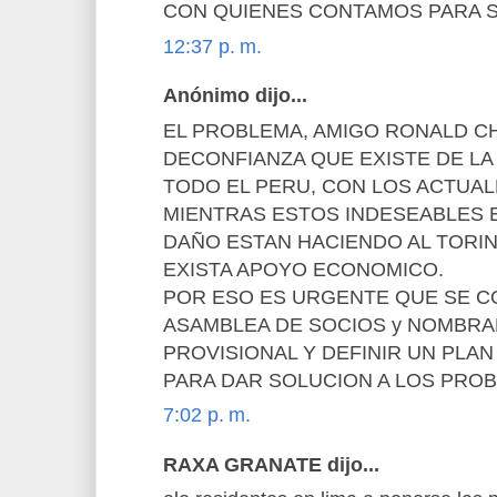
CON QUIENES CONTAMOS PARA S
12:37 p. m.
Anónimo dijo...
EL PROBLEMA, AMIGO RONALD CH
DECONFIANZA QUE EXISTE DE LA
TODO EL PERU, CON LOS ACTUAL
MIENTRAS ESTOS INDESEABLES 
DAÑO ESTAN HACIENDO AL TORINO
EXISTA APOYO ECONOMICO.
POR ESO ES URGENTE QUE SE C
ASAMBLEA DE SOCIOS y NOMBRA
PROVISIONAL Y DEFINIR UN PLA
PARA DAR SOLUCION A LOS PRO
7:02 p. m.
RAXA GRANATE dijo...