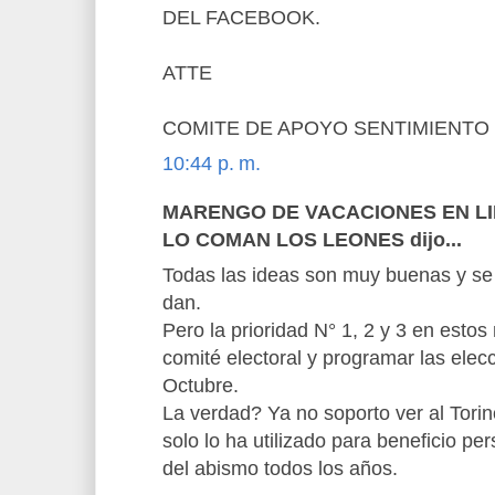
DEL FACEBOOK.
ATTE
COMITE DE APOYO SENTIMIENTO
10:44 p. m.
MARENGO DE VACACIONES EN LIM
LO COMAN LOS LEONES dijo...
Todas las ideas son muy buenas y se f
dan.
Pero la prioridad N° 1, 2 y 3 en estos
comité electoral y programar las elec
Octubre.
La verdad? Ya no soporto ver al Tor
solo lo ha utilizado para beneficio per
del abismo todos los años.