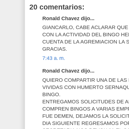
20 comentarios:
Ronald Chavez dijo...
GIANCARLO, CABE ACLARAR QUE
CON LA ACTIVIDAD DEL BINGO H
CUENTA DE LA AGREMIACION LA S
GRACIAS.
7:43 a. m.
Ronald Chavez dijo...
QUIERO COMPARTIR UNA DE LAS
VIVIDAS CON HUMERTO SERNAQU
BINGO.
ENTREGAMOS SOLICITUDES DE 
COMPREN BINGOS A VARIAS EMP
FUE DEMEN, DEJAMOS LA SOLICIT
DIA SIGUIENTE REGRESAMOS POR