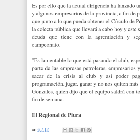
Es por ello que la actual dirigencia ha lanzado 
y algunos empresarios de la provincia, a fin de
que junto a lo que pueda obtener el Círculo de P
la colecta pública que llevará a cabo hoy y este 
deuda que tiene con la agremiación y seg
campeonato.
"Es lamentable lo que está pasando el club, esp
parte de las empresas petroleras, empresarios y
sacar de la crisis al club y así poder pa
programación, jugar, ganar y no nos quiten más 
Gonzales, quien dijo que el equipo saldrá con t
fin de semana.
El Regional de Piura
on
6.7.12