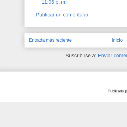
11:06 p. m.
Publicar un comentario
Entrada más reciente
Inicio
Suscribirse a:
Enviar comen
Publicado 