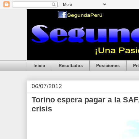
Inicio
Resultados
Posiciones
Pr
06/07/2012
Torino espera pagar a la SAFA
crisis