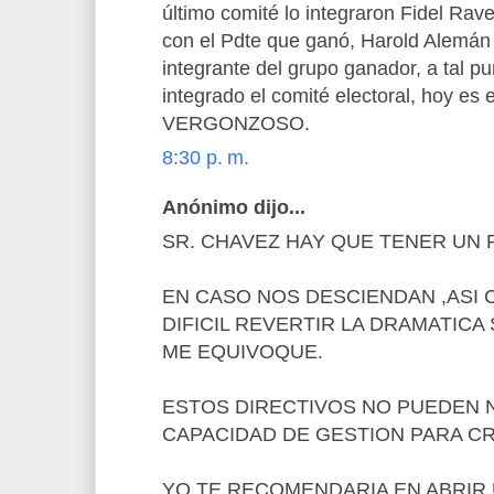
último comité lo integraron Fidel Rave
con el Pdte que ganó, Harold Alemán
integrante del grupo ganador, a tal p
integrado el comité electoral, hoy es e
VERGONZOSO.
8:30 p. m.
Anónimo dijo...
SR. CHAVEZ HAY QUE TENER UN PL
EN CASO NOS DESCIENDAN ,ASI
DIFICIL REVERTIR LA DRAMATICA
ME EQUIVOQUE.
ESTOS DIRECTIVOS NO PUEDEN 
CAPACIDAD DE GESTION PARA C
YO TE RECOMENDARIA EN ABRIR