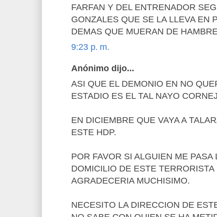
FARFAN Y DEL ENTRENADOR SE
GONZALES QUE SE LA LLEVA EN P
DEMAS QUE MUERAN DE HAMBR
9:23 p. m.
Anónimo dijo...
ASI QUE EL DEMONIO EN NO QU
ESTADIO ES EL TAL NAYO CORNEJ
EN DICIEMBRE QUE VAYA A TALA
ESTE HDP.
POR FAVOR SI ALGUIEN ME PASA 
DOMICILIO DE ESTE TERRORISTA
AGRADECERIA MUCHISIMO.
NECESITO LA DIRECCION DE ESTE
NO SABE CON QUIEN SE HA METI