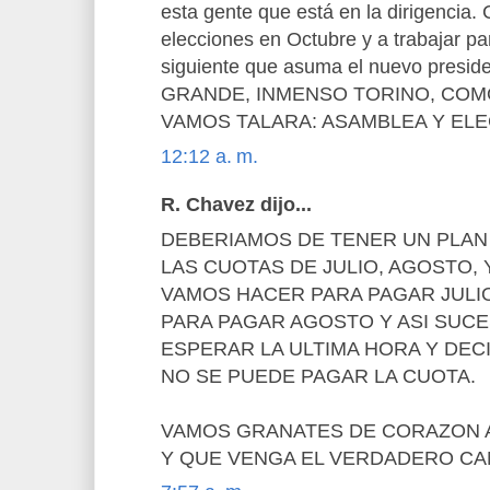
esta gente que está en la dirigencia. 
elecciones en Octubre y a trabajar pa
siguiente que asuma el nuevo pres
GRANDE, INMENSO TORINO, COMO
VAMOS TALARA: ASAMBLEA Y ELEC
12:12 a. m.
R. Chavez dijo...
DEBERIAMOS DE TENER UN PLAN 
LAS CUOTAS DE JULIO, AGOSTO, 
VAMOS HACER PARA PAGAR JULI
PARA PAGAR AGOSTO Y ASI SUCE
ESPERAR LA ULTIMA HORA Y DEC
NO SE PUEDE PAGAR LA CUOTA.
VAMOS GRANATES DE CORAZON A
Y QUE VENGA EL VERDADERO CAM