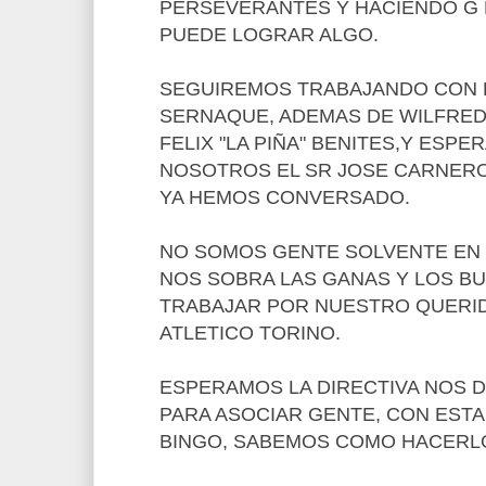
PERSEVERANTES Y HACIENDO G E S
PUEDE LOGRAR ALGO.
SEGUIREMOS TRABAJANDO CON 
SERNAQUE, ADEMAS DE WILFRED
FELIX "LA PIÑA" BENITES,Y ESP
NOSOTROS EL SR JOSE CARNER
YA HEMOS CONVERSADO.
NO SOMOS GENTE SOLVENTE EN
NOS SOBRA LAS GANAS Y LOS B
TRABAJAR POR NUESTRO QUERI
ATLETICO TORINO.
ESPERAMOS LA DIRECTIVA NOS D
PARA ASOCIAR GENTE, CON ESTA
BINGO, SABEMOS COMO HACERL