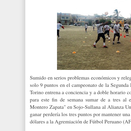
Sumido en serios problemas económicos y relega
solo 9 puntos en el campeonato de la Segunda D
Torino entrena a conciencia y a doble horario con
para este fin de semana sumar de a tres al e
Montero Zapata" en Sojo-Sullana al Alianza U
ganar perdería los tres puntos por mantener un
dólares a la Agremiación de Fútbol Peruano (A