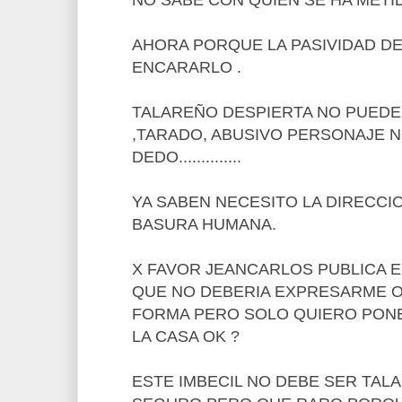
AHORA PORQUE LA PASIVIDAD DE
ENCARARLO .
TALAREÑO DESPIERTA NO PUEDE 
,TARADO, ABUSIVO PERSONAJE N
DEDO..............
YA SABEN NECESITO LA DIRECCI
BASURA HUMANA.
X FAVOR JEANCARLOS PUBLICA E
QUE NO DEBERIA EXPRESARME O
FORMA PERO SOLO QUIERO PONE
LA CASA OK ?
ESTE IMBECIL NO DEBE SER TAL