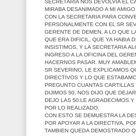
SECRETARIA NOS DEVOLVIA EL C
MIRABA DESANIMADO A MI AMIGO
CON LA SECRETARIA PARA CONV
PERSONALMENTE CON EL SR SEV
GERENTE DE DEMEN, A LO QUE L
QUE ERA DIFICIL, QUE YA HABIA 
INSISTIMOS, Y LA SECRETARIA 
INGRESO A LA OFICINA DEL GER
HACERNOS PASAR. MUY AMABLEM
SR SEVERINO, LE EXPLICAMOS 
DIRECTIVOS Y LO QUE ESTABAM
PREGUNTO CUANTAS CARTILLAS 
DIJIMOS 50, NOS DIJO QUE DEJA
DEJO LAS 50.LE AGRADECIMOS 
POR LO REALIZADO.
CON ESTO SE DEMUESTRA LA DE
POR APOYAR A LA DIRECTIVA, P
TAMBIEN QUEDA DEMOSTRADO Q