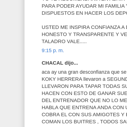
PARA PODER AYUDAR MI FAMILIA
DISPUESTOS EN HACER LOS DEPO
USTED ME INSPIRA CONFIANZA 
HONESTO Y TRANSPARENTE Y VE
TALADRO VALE.....
9:15 p. m.
CHACAL dijo...
aca ay una gran desconfianza que se 
KOKY HERRERA llevaron a SEGU
LLEVARON PARA TAPAR TODAS S
HACEN CON ESTO DE GANAR SUE
DEL ENTRENADOR QUE NO LO ME
HABLA QUE ENTRENA ANDA CON 
COBRA EL CON SUS AMIGOTES Y 
COMAN LOS BUITRES , TODOS S